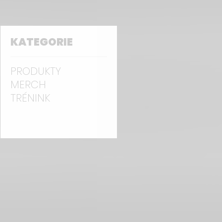
KATEGORIE
PRODUKTY
MERCH
TRÉNINK