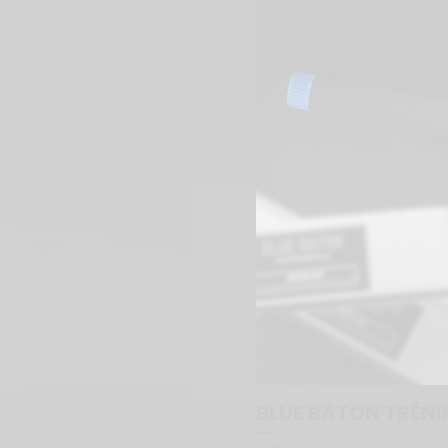
BLUE BATON TRÉN