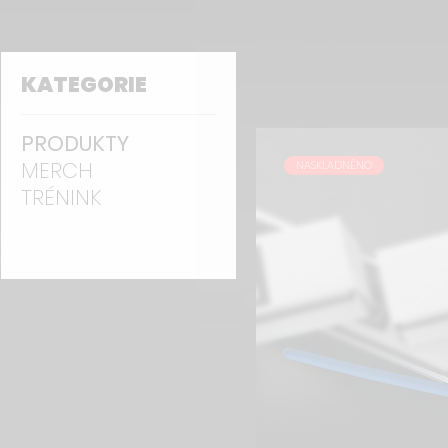
KATEGORIE
PRODUKTY
MERCH
NASKLADNĚNO
TRÉNINK