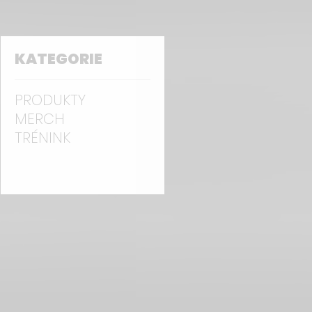
KATEGORIE
PRODUKTY
MERCH
TRÉNINK