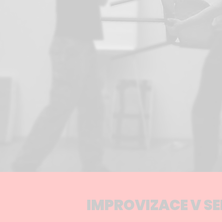
IMPROVIZACE V SE