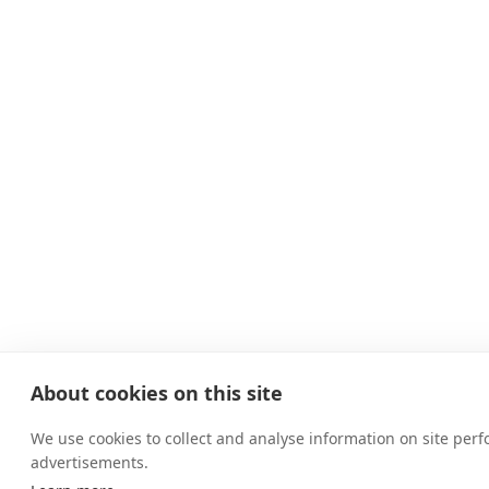
About cookies on this site
We use cookies to collect and analyse information on site pe
advertisements.