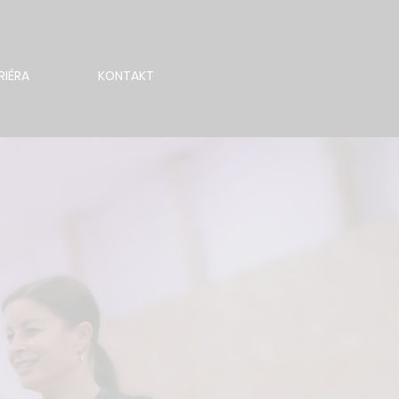
RIÉRA
KONTAKT