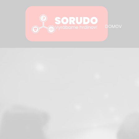
DOMOV