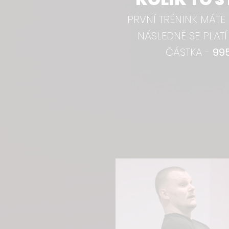
PRVNÍ TRÉNINK MÁTE
NÁSLEDNĚ SE PLATÍ
ČÁSTKA -
99