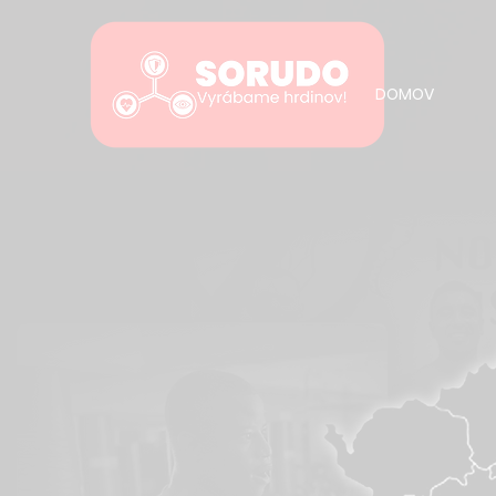
DOMOV