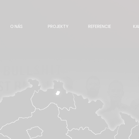
O NÁS
PROJEKTY
REFERENCIE
KA