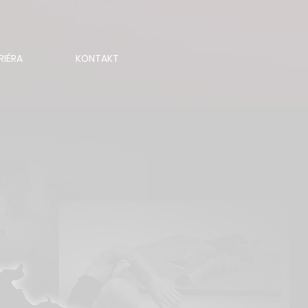
RIÉRA
KONTAKT