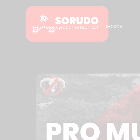
DOMOV